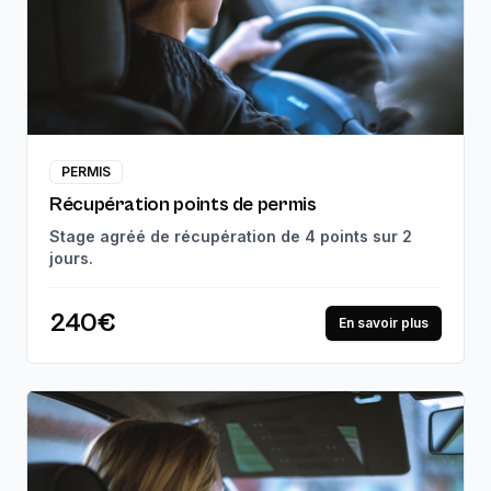
PERMIS
Récupération points de permis
Stage agréé de récupération de 4 points sur 2
jours.
240€
En savoir plus