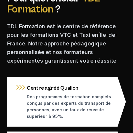
Formation
?
TDL Formation est le centre de référence
pour les formations VTC et Taxi en Île-de-
France. Notre approche pédagogique
personnalisée et nos formateurs
expérimentés garantissent votre réussite.
Centre agréé Qualiopi
Des programmes de formation complets
conçus par des experts du transport de
personnes, avec un taux de réussite
supérieur à 95%.