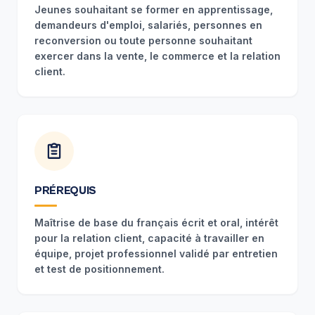
Jeunes souhaitant se former en apprentissage,
demandeurs d'emploi, salariés, personnes en
reconversion ou toute personne souhaitant
exercer dans la vente, le commerce et la relation
client.
PRÉREQUIS
Maîtrise de base du français écrit et oral, intérêt
pour la relation client, capacité à travailler en
équipe, projet professionnel validé par entretien
et test de positionnement.