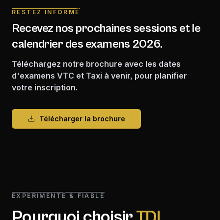
RESTEZ INFORMÉ
Recevez nos prochaines sessions et le
calendrier des examens 2026.
Téléchargez notre brochure avec les dates
d'examens VTC et Taxi à venir, pour planifier
votre inscription.
Télécharger la brochure
EXPÉRIMENTÉ & FIABLE
Pourquoi choisir
TDL