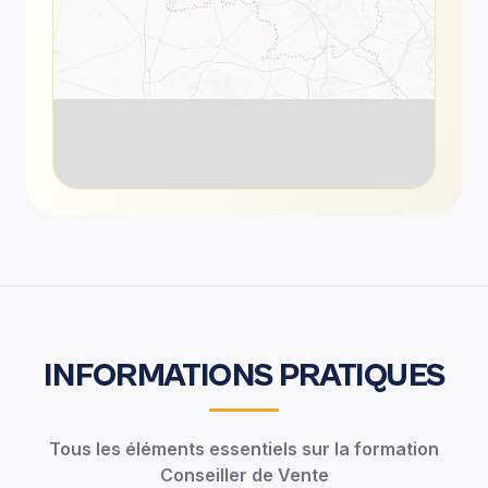
INFORMATIONS PRATIQUES
Tous les éléments essentiels sur la formation
Conseiller de Vente