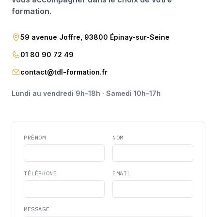
formation.
59 avenue Joffre, 93800 Épinay-sur-Seine
01 80 90 72 49
contact@tdl-formation.fr
Lundi au vendredi 9h-18h · Samedi 10h-17h
PRÉNOM
NOM
TÉLÉPHONE
EMAIL
MESSAGE