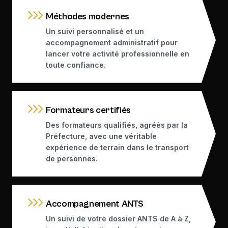
Méthodes modernes
Un suivi personnalisé et un
accompagnement administratif pour
lancer votre activité professionnelle en
toute confiance.
Formateurs certifiés
Des formateurs qualifiés, agréés par la
Préfecture, avec une véritable
expérience de terrain dans le transport
de personnes.
Accompagnement ANTS
Un suivi de votre dossier ANTS de A à Z,