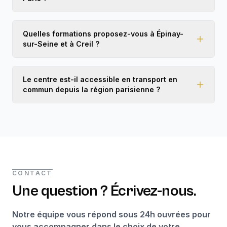
Quelles formations proposez-vous à Épinay-
sur-Seine et à Creil ?
Le centre est-il accessible en transport en
commun depuis la région parisienne ?
CONTACT
Une question ? Écrivez-nous.
Notre équipe vous répond sous 24h ouvrées pour
vous accompagner dans le choix de votre