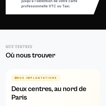
jusqu'à l'obtention de votre carte
professionnelle VTC ou Taxi.
NOS CENTRES
Où nous trouver
NOS IMPLANTATIONS
Deux centres, au nord de
Paris