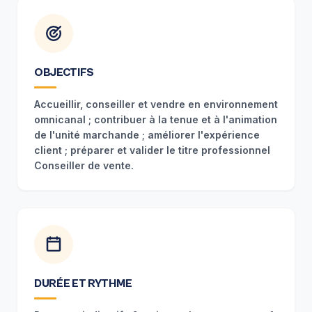
OBJECTIFS
Accueillir, conseiller et vendre en environnement
omnicanal ; contribuer à la tenue et à l'animation
de l'unité marchande ; améliorer l'expérience
client ; préparer et valider le titre professionnel
Conseiller de vente.
DURÉE ET RYTHME