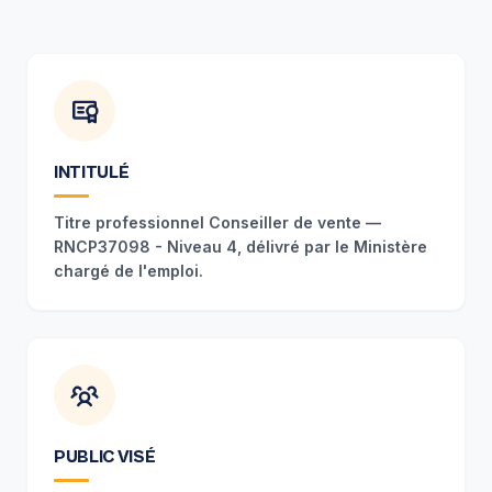
INTITULÉ
Titre professionnel Conseiller de vente —
RNCP37098 - Niveau 4, délivré par le Ministère
chargé de l'emploi.
PUBLIC VISÉ