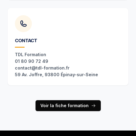
CONTACT
TDL Formation
01 80 90 72 49
contact@tdl-formation.fr
59 Av. Joffre, 93800 Épinay-sur-Seine
Voir la fiche formation