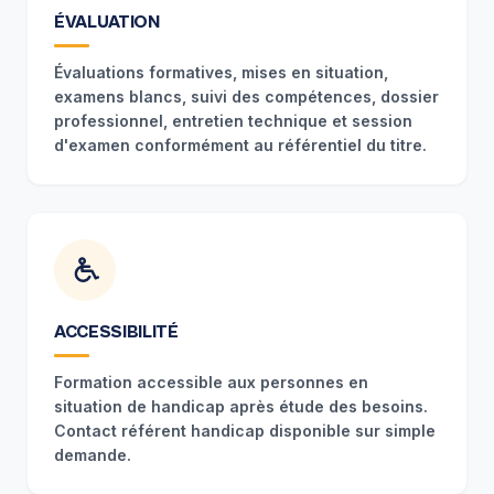
ÉVALUATION
Évaluations formatives, mises en situation,
examens blancs, suivi des compétences, dossier
professionnel, entretien technique et session
d'examen conformément au référentiel du titre.
ACCESSIBILITÉ
Formation accessible aux personnes en
situation de handicap après étude des besoins.
Contact référent handicap disponible sur simple
demande.