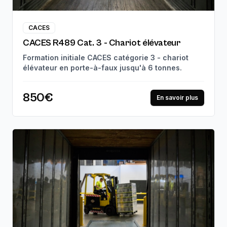
CACES
CACES R489 Cat. 3 - Chariot élévateur
Formation initiale CACES catégorie 3 - chariot
élévateur en porte-à-faux jusqu'à 6 tonnes.
850€
En savoir plus