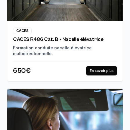
CACES
CACES R486 Cat. B - Nacelle élévatrice
Formation conduite nacelle élévatrice
multidirectionnelle.
650€
En savoir plus