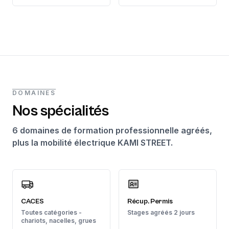
DOMAINES
Nos spécialités
6 domaines de formation professionnelle agréés,
plus la mobilité électrique KAMI STREET.
CACES
Récup. Permis
Toutes catégories -
Stages agréés 2 jours
chariots, nacelles, grues