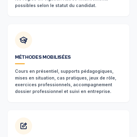
possibles selon le statut du candidat.
MÉTHODES MOBILISÉES
Cours en présentiel, supports pédagogiques,
mises en situation, cas pratiques, jeux de rôle,
exercices professionnels, accompagnement
dossier professionnel et suivi en entreprise.