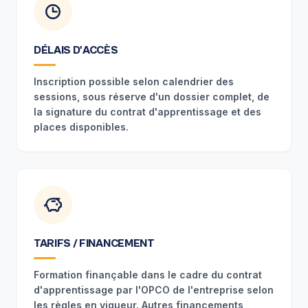
DÉLAIS D'ACCÈS
Inscription possible selon calendrier des
sessions, sous réserve d'un dossier complet, de
la signature du contrat d'apprentissage et des
places disponibles.
TARIFS / FINANCEMENT
Formation finançable dans le cadre du contrat
d'apprentissage par l'OPCO de l'entreprise selon
les règles en vigueur. Autres financements