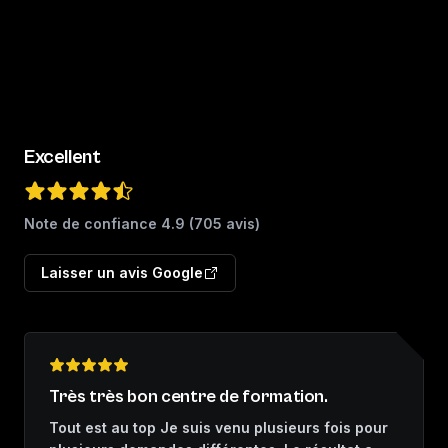
Excellent
Note de confiance
4.9
(
705
avis)
Laisser un avis Google
Très très bon centre de formation.
Tout est au top Je suis venu plusieurs fois pour