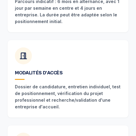
Parcours indicatif : 6 mois en alternance, avec 1
jour par semaine en centre et 4 jours en
entreprise. La durée peut être adaptée selon le
positionnement initial.
MODALITÉS D'ACCÈS
Dossier de candidature, entretien individuel, test
de positionnement, vérification du projet
professionnel et recherche/validation d'une
entreprise d'accueil.