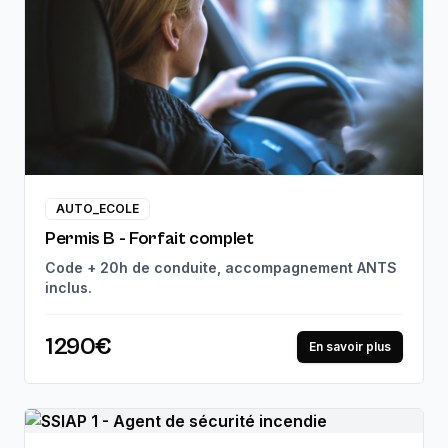
AUTO_ECOLE
Permis B - Forfait complet
Code + 20h de conduite, accompagnement ANTS
inclus.
1290€
En savoir plus