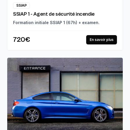
SSIAP
SSIAP 1 - Agent de sécurité incendie
Formation initiale SSIAP 1 (67h) + examen.
720€
En savoir plus