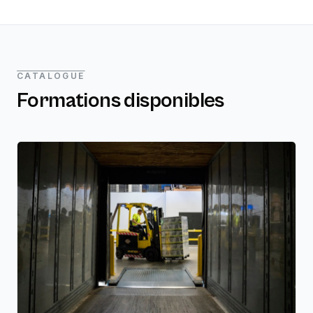
CATALOGUE
Formations disponibles