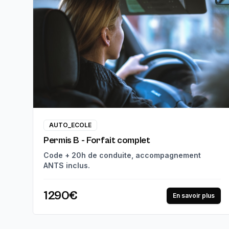
AUTO_ECOLE
Permis B - Forfait complet
Code + 20h de conduite, accompagnement
ANTS inclus.
1290€
En savoir plus