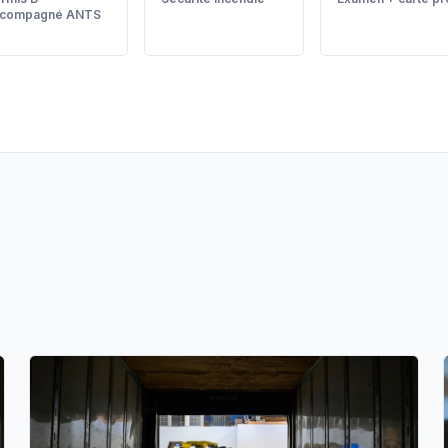
ccompagné ANTS