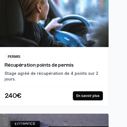
PERMIS
Récupération points de permis
Stage agréé de récupération de 4 points sur 2
jours.
240€
En savoir plus