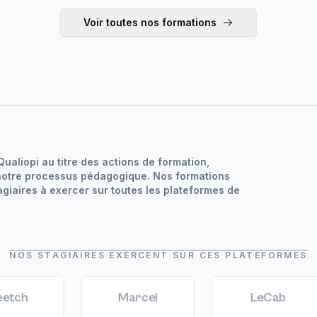
Voir toutes nos formations
Qualiopi au titre des actions de formation,
 notre processus pédagogique. Nos formations
giaires à exercer sur toutes les plateformes de
NOS STAGIAIRES EXERCENT SUR CES PLATEFORMES
Marcel
LeCab