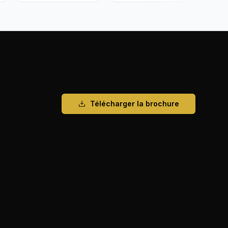
Télécharger la brochure