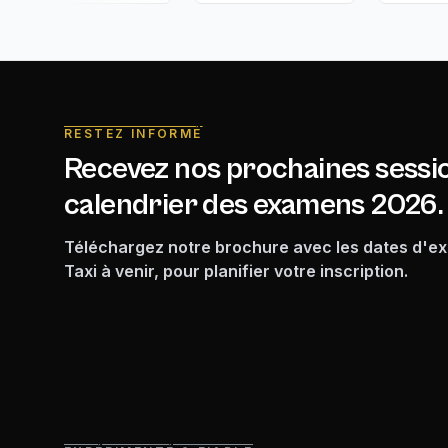
RESTEZ INFORMÉ
Recevez nos prochaines sessio
calendrier des examens 2026.
Téléchargez notre brochure avec les dates d'
Taxi à venir, pour planifier votre inscription.