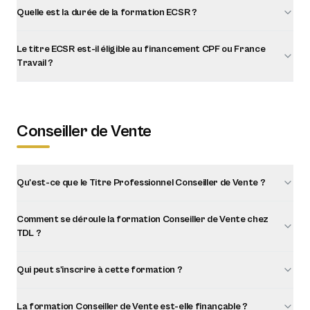
Quelle est la durée de la formation ECSR ?
Le titre ECSR est-il éligible au financement CPF ou France
Travail ?
Conseiller de Vente
Qu'est-ce que le Titre Professionnel Conseiller de Vente ?
Comment se déroule la formation Conseiller de Vente chez
TDL ?
Qui peut s'inscrire à cette formation ?
La formation Conseiller de Vente est-elle finançable ?