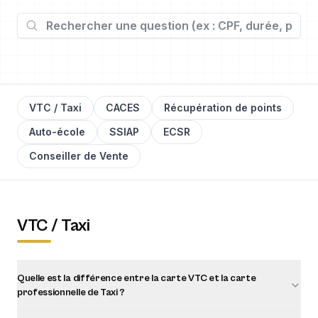
VTC / Taxi
CACES
Récupération de points
Auto-école
SSIAP
ECSR
Conseiller de Vente
VTC / Taxi
Quelle est la différence entre la carte VTC et la carte
professionnelle de Taxi ?