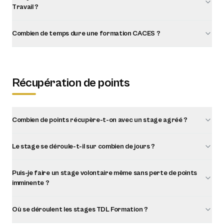
Travail ?
Combien de temps dure une formation CACES ?
Récupération de points
Combien de points récupère-t-on avec un stage agréé ?
Le stage se déroule-t-il sur combien de jours ?
Puis-je faire un stage volontaire même sans perte de points
imminente ?
Où se déroulent les stages TDL Formation ?