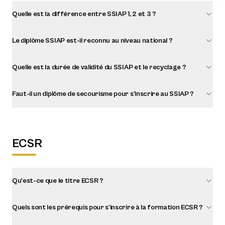
Quelle est la différence entre SSIAP 1, 2 et 3 ?
Le diplôme SSIAP est-il reconnu au niveau national ?
Quelle est la durée de validité du SSIAP et le recyclage ?
Faut-il un diplôme de secourisme pour s'inscrire au SSIAP ?
ECSR
Qu'est-ce que le titre ECSR ?
Quels sont les prérequis pour s'inscrire à la formation ECSR ?