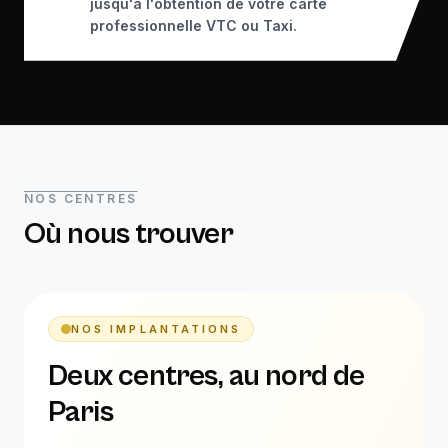
jusqu'à l'obtention de votre carte
professionnelle VTC ou Taxi.
NOS CENTRES
Où nous trouver
NOS IMPLANTATIONS
Deux centres, au nord de
Paris