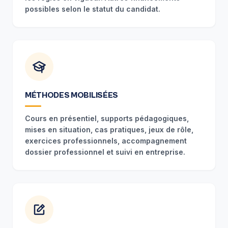
possibles selon le statut du candidat.
MÉTHODES MOBILISÉES
Cours en présentiel, supports pédagogiques,
mises en situation, cas pratiques, jeux de rôle,
exercices professionnels, accompagnement
dossier professionnel et suivi en entreprise.