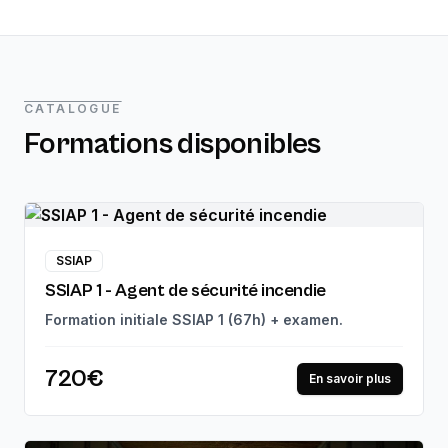
CATALOGUE
Formations disponibles
SSIAP
SSIAP 1 - Agent de sécurité incendie
Formation initiale SSIAP 1 (67h) + examen.
720€
En savoir plus