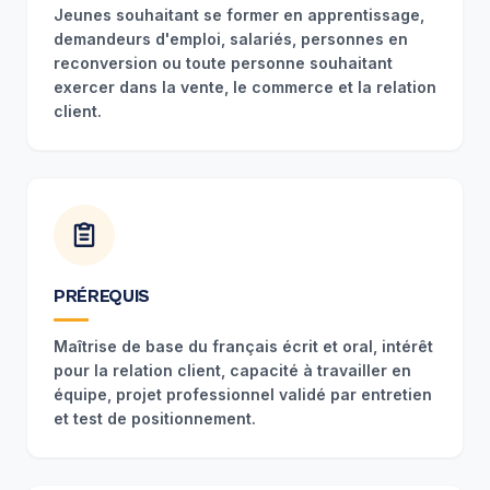
Jeunes souhaitant se former en apprentissage,
demandeurs d'emploi, salariés, personnes en
reconversion ou toute personne souhaitant
exercer dans la vente, le commerce et la relation
client.
PRÉREQUIS
Maîtrise de base du français écrit et oral, intérêt
pour la relation client, capacité à travailler en
équipe, projet professionnel validé par entretien
et test de positionnement.