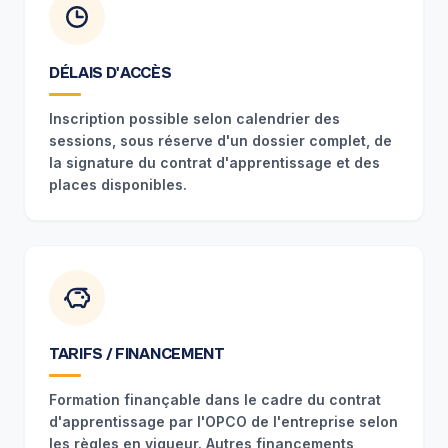
DÉLAIS D'ACCÈS
Inscription possible selon calendrier des
sessions, sous réserve d'un dossier complet, de
la signature du contrat d'apprentissage et des
places disponibles.
TARIFS / FINANCEMENT
Formation finançable dans le cadre du contrat
d'apprentissage par l'OPCO de l'entreprise selon
les règles en vigueur. Autres financements