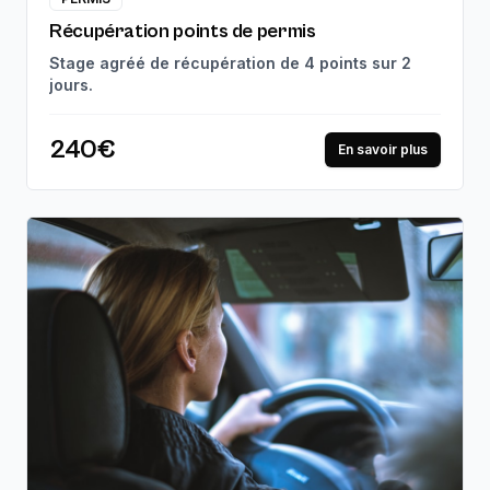
Récupération points de permis
Stage agréé de récupération de 4 points sur 2
jours.
240€
En savoir plus