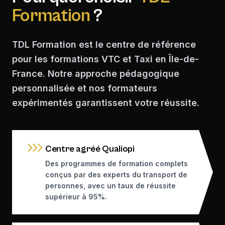
Formation
?
TDL Formation est le centre de référence
pour les formations VTC et Taxi en Île-de-
France. Notre approche pédagogique
personnalisée et nos formateurs
expérimentés garantissent votre réussite.
Centre agréé Qualiopi
Des programmes de formation complets
conçus par des experts du transport de
personnes, avec un taux de réussite
supérieur à 95%.