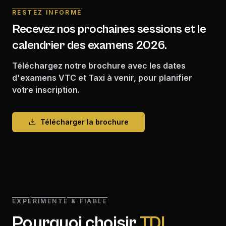
RESTEZ INFORMÉ
Recevez nos prochaines sessions et le
calendrier des examens 2026.
Téléchargez notre brochure avec les dates
d'examens VTC et Taxi à venir, pour planifier
votre inscription.
Télécharger la brochure
EXPÉRIMENTÉ & FIABLE
Pourquoi choisir
TDL