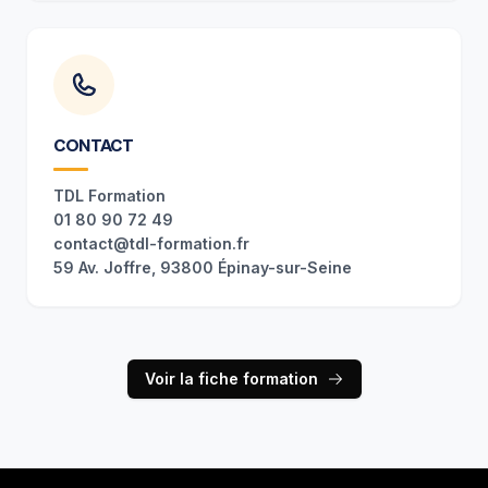
CONTACT
TDL Formation
01 80 90 72 49
contact@tdl-formation.fr
59 Av. Joffre, 93800 Épinay-sur-Seine
Voir la fiche formation