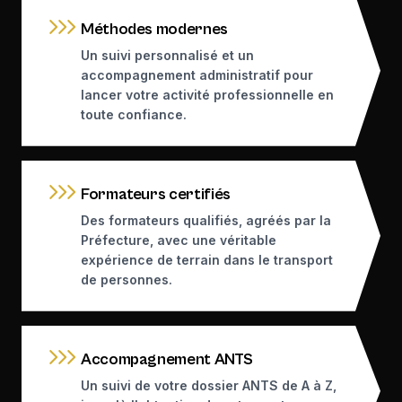
Méthodes modernes
Un suivi personnalisé et un
accompagnement administratif pour
lancer votre activité professionnelle en
toute confiance.
Formateurs certifiés
Des formateurs qualifiés, agréés par la
Préfecture, avec une véritable
expérience de terrain dans le transport
de personnes.
Accompagnement ANTS
Un suivi de votre dossier ANTS de A à Z,