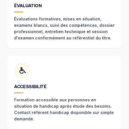
ÉVALUATION
Évaluations formatives, mises en situation,
examens blancs, suivi des compétences, dossier
professionnel, entretien technique et session
d'examen conformément au référentiel du titre.
ACCESSIBILITÉ
Formation accessible aux personnes en
situation de handicap après étude des besoins.
Contact référent handicap disponible sur simple
demande.