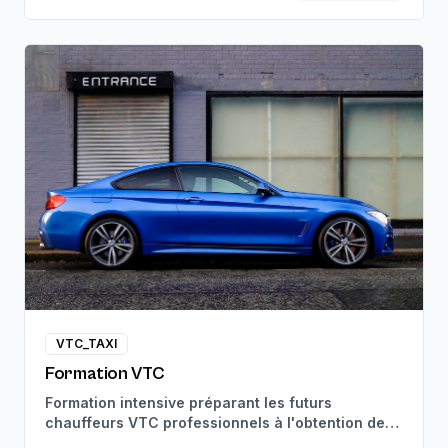
VTC_TAXI
Formation VTC
Formation intensive préparant les futurs
chauffeurs VTC professionnels à l'obtention de
leur carte VTC. Suivi pédagogique personnalisé