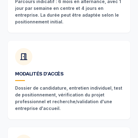
Parcours indicatif : 6 mois en alternance, avec 1
jour par semaine en centre et 4 jours en
entreprise. La durée peut être adaptée selon le
positionnement initial.
MODALITÉS D'ACCÈS
Dossier de candidature, entretien individuel, test
de positionnement, vérification du projet
professionnel et recherche/validation d'une
entreprise d'accueil.