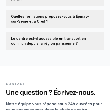
Quelles formations proposez-vous à Épinay-
sur-Seine et à Creil ?
Le centre est-il accessible en transport en
commun depuis la région parisienne ?
CONTACT
Une question ? Écrivez-nous.
Notre équipe vous répond sous 24h ouvrées pour
vous accompagner dans le choix de votre