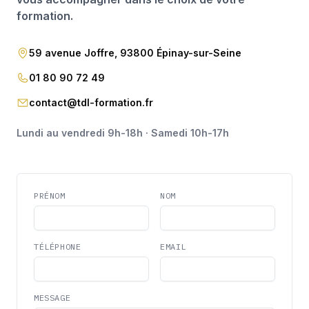
formation.
59 avenue Joffre, 93800 Épinay-sur-Seine
01 80 90 72 49
contact@tdl-formation.fr
Lundi au vendredi 9h-18h · Samedi 10h-17h
PRÉNOM
NOM
TÉLÉPHONE
EMAIL
MESSAGE