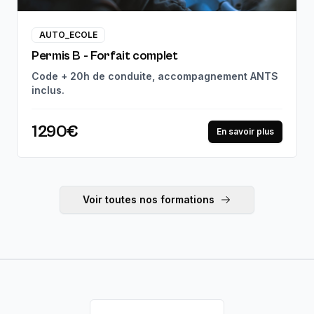
AUTO_ECOLE
Permis B - Forfait complet
Code + 20h de conduite, accompagnement ANTS
inclus.
1290€
En savoir plus
Voir toutes nos formations