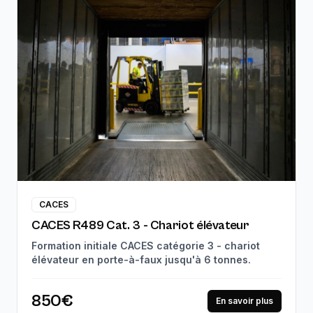
CACES
CACES R489 Cat. 3 - Chariot élévateur
Formation initiale CACES catégorie 3 - chariot
élévateur en porte-à-faux jusqu'à 6 tonnes.
850€
En savoir plus