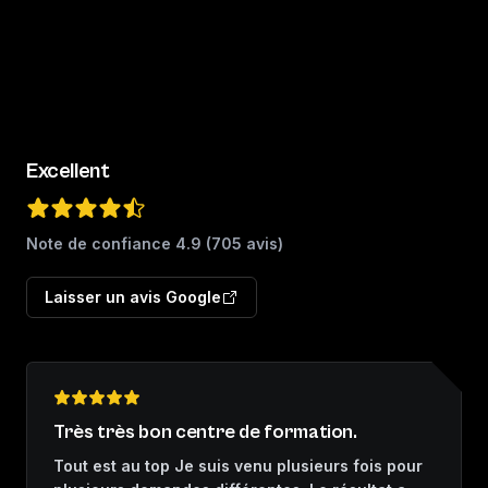
Excellent
Note de confiance
4.9
(
705
avis)
Laisser un avis Google
Très très bon centre de formation.
Tout est au top Je suis venu plusieurs fois pour