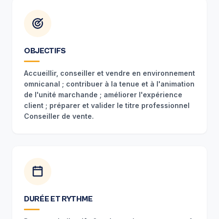
OBJECTIFS
Accueillir, conseiller et vendre en environnement
omnicanal ; contribuer à la tenue et à l'animation
de l'unité marchande ; améliorer l'expérience
client ; préparer et valider le titre professionnel
Conseiller de vente.
DURÉE ET RYTHME