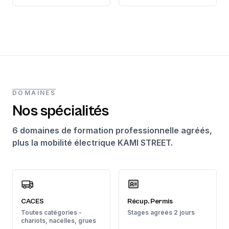
DOMAINES
Nos spécialités
6 domaines de formation professionnelle agréés,
plus la mobilité électrique KAMI STREET.
CACES
Récup. Permis
Toutes catégories -
Stages agréés 2 jours
chariots, nacelles, grues