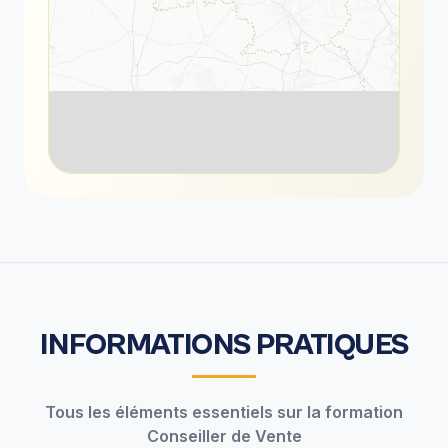
INFORMATIONS PRATIQUES
Tous les éléments essentiels sur la formation
Conseiller de Vente