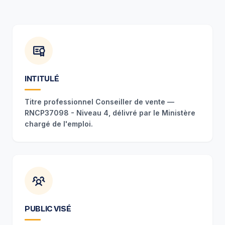
INTITULÉ
Titre professionnel Conseiller de vente —
RNCP37098 - Niveau 4, délivré par le Ministère
chargé de l'emploi.
PUBLIC VISÉ