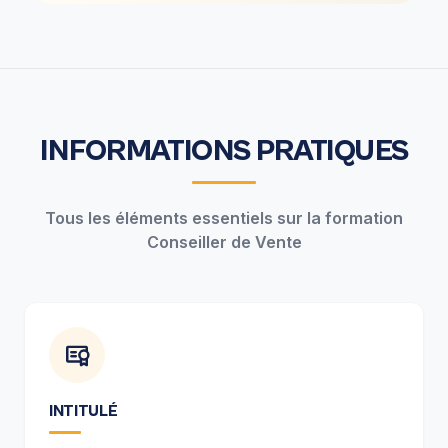
INFORMATIONS PRATIQUES
Tous les éléments essentiels sur la formation
Conseiller de Vente
INTITULÉ