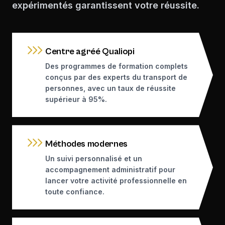
expérimentés garantissent votre réussite.
Centre agréé Qualiopi
Des programmes de formation complets
conçus par des experts du transport de
personnes, avec un taux de réussite
supérieur à 95%.
Méthodes modernes
Un suivi personnalisé et un
accompagnement administratif pour
lancer votre activité professionnelle en
toute confiance.