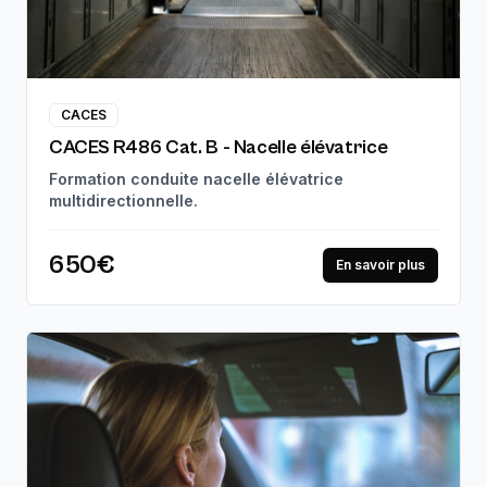
CACES
CACES R486 Cat. B - Nacelle élévatrice
Formation conduite nacelle élévatrice
multidirectionnelle.
650€
En savoir plus