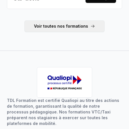
spécialisé. Éligible CPF — tarif sur devis.
Voir toutes nos formations
TDL Formation est certifié Qualiopi au titre des actions
de formation, garantissant la qualité de notre
processus pédagogique. Nos formations VTC/Taxi
préparent nos stagiaires à exercer sur toutes les
plateformes de mobilité.