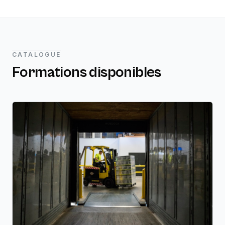
CATALOGUE
Formations disponibles