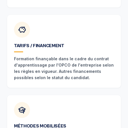
TARIFS / FINANCEMENT
Formation finançable dans le cadre du contrat
d'apprentissage par l'OPCO de l'entreprise selon
les règles en vigueur. Autres financements
possibles selon le statut du candidat.
MÉTHODES MOBILISÉES