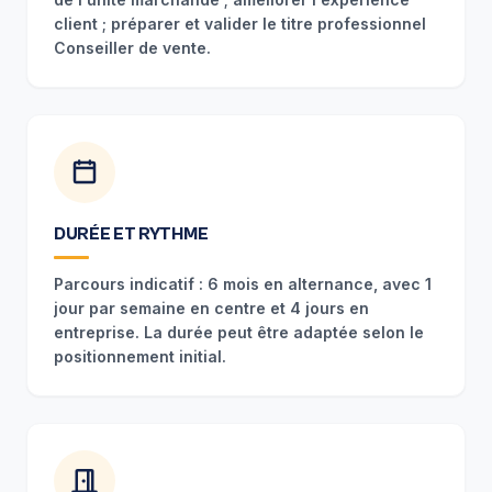
client ; préparer et valider le titre professionnel
Conseiller de vente.
DURÉE ET RYTHME
Parcours indicatif : 6 mois en alternance, avec 1
jour par semaine en centre et 4 jours en
entreprise. La durée peut être adaptée selon le
positionnement initial.