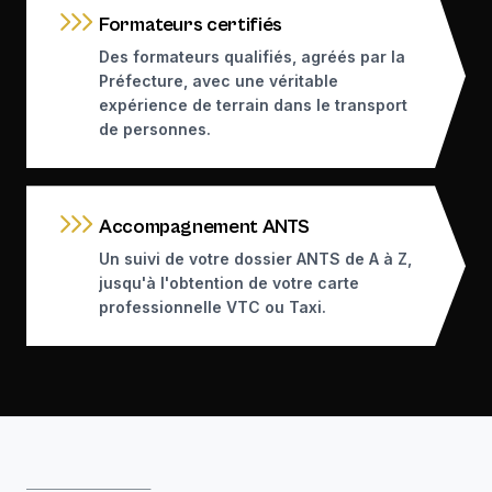
Formateurs certifiés
Des formateurs qualifiés, agréés par la
Préfecture, avec une véritable
expérience de terrain dans le transport
de personnes.
Accompagnement ANTS
Un suivi de votre dossier ANTS de A à Z,
jusqu'à l'obtention de votre carte
professionnelle VTC ou Taxi.