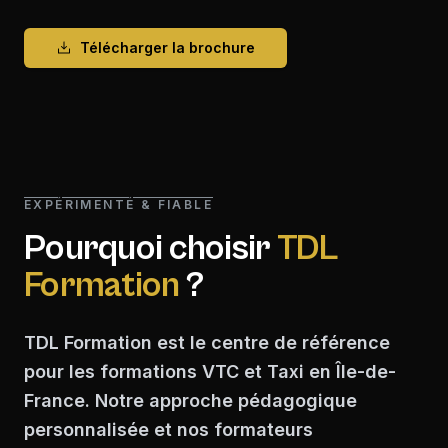
Télécharger la brochure
EXPÉRIMENTÉ & FIABLE
Pourquoi choisir
TDL
Formation
?
TDL Formation est le centre de référence
pour les formations VTC et Taxi en Île-de-
France. Notre approche pédagogique
personnalisée et nos formateurs