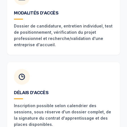
MODALITÉS D'ACCÈS
Dossier de candidature, entretien individuel, test
de positionnement, vérification du projet
professionnel et recherche/validation d'une
entreprise d'accueil.
DÉLAIS D'ACCÈS
Inscription possible selon calendrier des
sessions, sous réserve d'un dossier complet, de
la signature du contrat d'apprentissage et des
places disponibles.