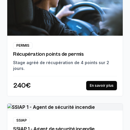
PERMIS
Récupération points de permis
Stage agréé de récupération de 4 points sur 2
jours.
240€
En savoir plus
SSIAP
SSIAP 1 - Agent de sécurité incendie