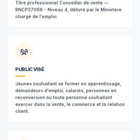
Titre professionnel Conseiller de vente —
RNCP37098 - Niveau 4, délivré par le Ministère
chargé de l'emploi.
PUBLIC VISÉ
Jeunes souhaitant se former en apprentissage,
demandeurs d'emploi, salariés, personnes en
reconversion ou toute personne souhaitant
exercer dans la vente, le commerce et la relation
client.