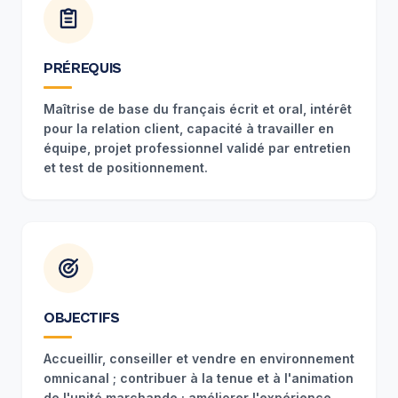
PRÉREQUIS
Maîtrise de base du français écrit et oral, intérêt
pour la relation client, capacité à travailler en
équipe, projet professionnel validé par entretien
et test de positionnement.
OBJECTIFS
Accueillir, conseiller et vendre en environnement
omnicanal ; contribuer à la tenue et à l'animation
de l'unité marchande ; améliorer l'expérience