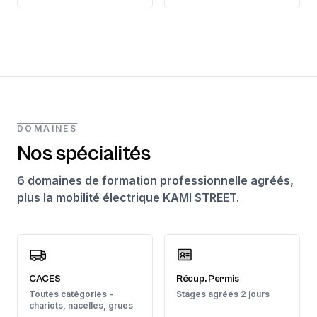
DOMAINES
Nos spécialités
6 domaines de formation professionnelle agréés,
plus la mobilité électrique KAMI STREET.
CACES
Récup. Permis
Toutes catégories -
Stages agréés 2 jours
chariots, nacelles, grues