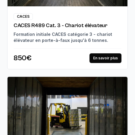
CACES
CACES R489 Cat. 3 - Chariot élévateur
Formation initiale CACES catégorie 3 - chariot
élévateur en porte-à-faux jusqu'à 6 tonnes.
850€
En savoir plus