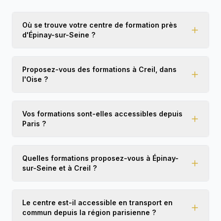
les personnes qui cherchent une formation
sérieuse et de qualité ! 🚖👏
Où se trouve votre centre de formation près
d'Épinay-sur-Seine ?
Proposez-vous des formations à Creil, dans
l'Oise ?
Vos formations sont-elles accessibles depuis
Paris ?
Quelles formations proposez-vous à Épinay-
sur-Seine et à Creil ?
Le centre est-il accessible en transport en
commun depuis la région parisienne ?