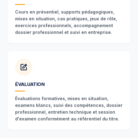
Cours en présentiel, supports pédagogiques,
mises en situation, cas pratiques, jeux de rôle,
exercices professionnels, accompagnement
dossier professionnel et suivi en entreprise.
ÉVALUATION
Évaluations formatives, mises en situation,
examens blancs, suivi des compétences, dossier
professionnel, entretien technique et session
d'examen conformément au référentiel du titre.