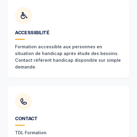
ACCESSIBILITÉ
Formation accessible aux personnes en
situation de handicap après étude des besoins.
Contact référent handicap disponible sur simple
demande.
CONTACT
TDL Formation