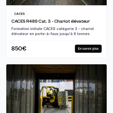
CACES
CACES R489 Cat. 3 - Chariot élévateur
Formation initiale CACES catégorie 3 - chariot
élévateur en porte-à-faux jusqu'à 6 tonnes.
850€
En savoir plus