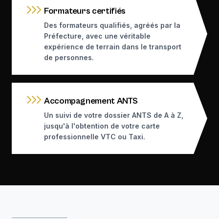
Formateurs certifiés
Des formateurs qualifiés, agréés par la
Préfecture, avec une véritable
expérience de terrain dans le transport
de personnes.
Accompagnement ANTS
Un suivi de votre dossier ANTS de A à Z,
jusqu'à l'obtention de votre carte
professionnelle VTC ou Taxi.