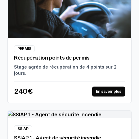
PERMIS
Récupération points de permis
Stage agréé de récupération de 4 points sur 2
jours.
240€
En savoir plus
SSIAP
SSIAP 1 - Agent de sécurité incendie