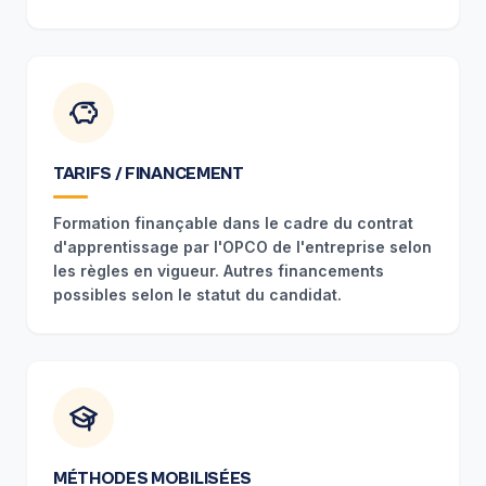
TARIFS / FINANCEMENT
Formation finançable dans le cadre du contrat
d'apprentissage par l'OPCO de l'entreprise selon
les règles en vigueur. Autres financements
possibles selon le statut du candidat.
MÉTHODES MOBILISÉES