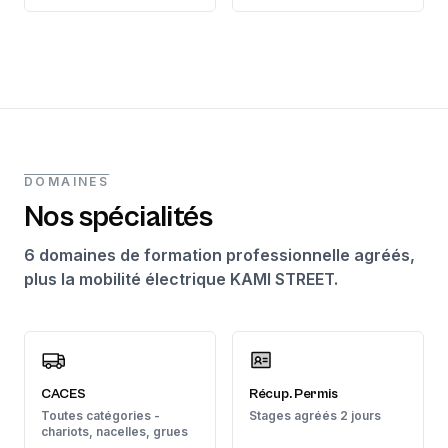
DOMAINES
Nos spécialités
6 domaines de formation professionnelle agréés,
plus la mobilité électrique KAMI STREET.
CACES
Récup. Permis
Toutes catégories -
Stages agréés 2 jours
chariots, nacelles, grues