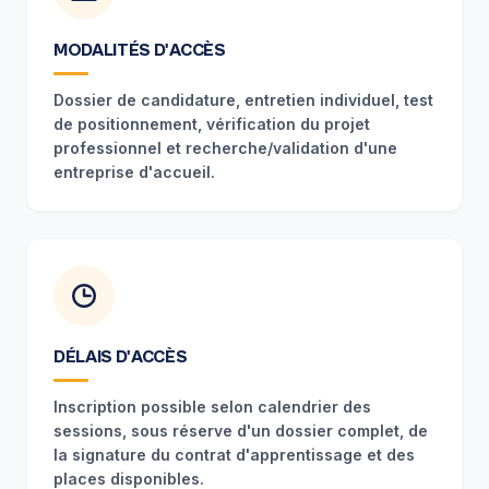
MODALITÉS D'ACCÈS
Dossier de candidature, entretien individuel, test
de positionnement, vérification du projet
professionnel et recherche/validation d'une
entreprise d'accueil.
DÉLAIS D'ACCÈS
Inscription possible selon calendrier des
sessions, sous réserve d'un dossier complet, de
la signature du contrat d'apprentissage et des
places disponibles.