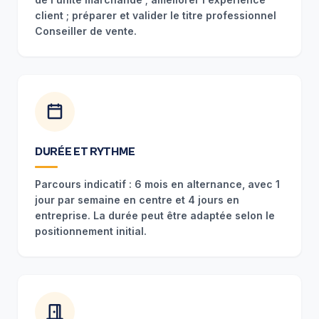
client ; préparer et valider le titre professionnel
Conseiller de vente.
DURÉE ET RYTHME
Parcours indicatif : 6 mois en alternance, avec 1
jour par semaine en centre et 4 jours en
entreprise. La durée peut être adaptée selon le
positionnement initial.