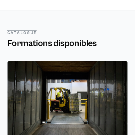
CATALOGUE
Formations disponibles