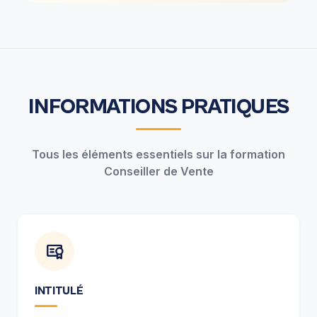
INFORMATIONS PRATIQUES
Tous les éléments essentiels sur la formation
Conseiller de Vente
INTITULÉ