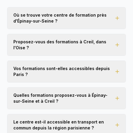
les personnes qui cherchent une formation
sérieuse et de qualité ! 🚖👏
Où se trouve votre centre de formation près
d'Épinay-sur-Seine ?
Proposez-vous des formations à Creil, dans
l'Oise ?
Vos formations sont-elles accessibles depuis
Paris ?
Quelles formations proposez-vous à Épinay-
sur-Seine et à Creil ?
Le centre est-il accessible en transport en
commun depuis la région parisienne ?