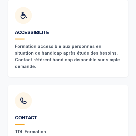
ACCESSIBILITÉ
Formation accessible aux personnes en
situation de handicap après étude des besoins.
Contact référent handicap disponible sur simple
demande.
CONTACT
TDL Formation