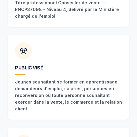
Titre professionnel Conseiller de vente —
RNCP37098 - Niveau 4, délivré par le Ministère
chargé de l'emploi.
PUBLIC VISÉ
Jeunes souhaitant se former en apprentissage,
demandeurs d'emploi, salariés, personnes en
reconversion ou toute personne souhaitant
exercer dans la vente, le commerce et la relation
client.