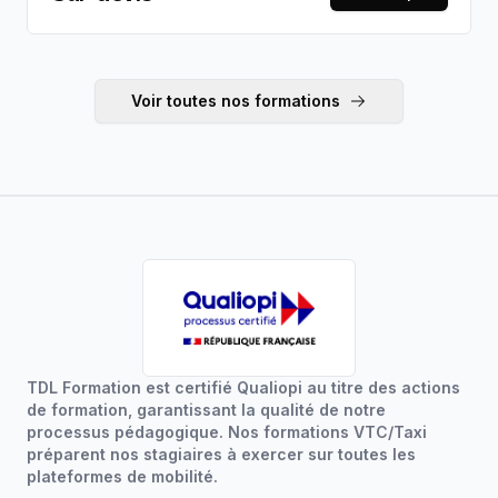
spécialisé. Éligible CPF — tarif sur devis.
Voir toutes nos formations
TDL Formation est certifié Qualiopi au titre des actions
de formation, garantissant la qualité de notre
processus pédagogique. Nos formations VTC/Taxi
préparent nos stagiaires à exercer sur toutes les
plateformes de mobilité.