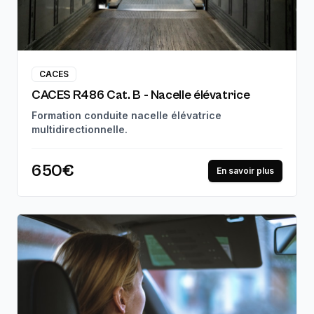
CACES
CACES R486 Cat. B - Nacelle élévatrice
Formation conduite nacelle élévatrice
multidirectionnelle.
650€
En savoir plus