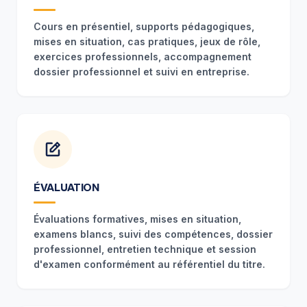
Cours en présentiel, supports pédagogiques,
mises en situation, cas pratiques, jeux de rôle,
exercices professionnels, accompagnement
dossier professionnel et suivi en entreprise.
ÉVALUATION
Évaluations formatives, mises en situation,
examens blancs, suivi des compétences, dossier
professionnel, entretien technique et session
d'examen conformément au référentiel du titre.