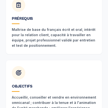
PRÉREQUIS
Maîtrise de base du français écrit et oral, intérêt
pour la relation client, capacité à travailler en
équipe, projet professionnel validé par entretien
et test de positionnement.
OBJECTIFS
Accueillir, conseiller et vendre en environnement
omnicanal ; contribuer à la tenue et à l'animation
de l'unité marchande ; améliorer l'expérience