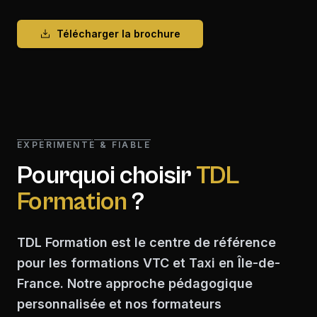
Télécharger la brochure
EXPÉRIMENTÉ & FIABLE
Pourquoi choisir
TDL
Formation
?
TDL Formation est le centre de référence
pour les formations VTC et Taxi en Île-de-
France. Notre approche pédagogique
personnalisée et nos formateurs