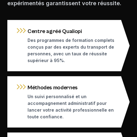
expérimentés garantissent votre réussite.
Centre agréé Qualiopi
Des programmes de formation complets
conçus par des experts du transport de
personnes, avec un taux de réussite
supérieur à 95%.
Méthodes modernes
Un suivi personnalisé et un
accompagnement administratif pour
lancer votre activité professionnelle en
toute confiance.