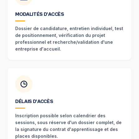
MODALITÉS D'ACCÈS
Dossier de candidature, entretien individuel, test
de positionnement, vérification du projet
professionnel et recherche/validation d'une
entreprise d'accueil.
DÉLAIS D'ACCÈS
Inscription possible selon calendrier des
sessions, sous réserve d'un dossier complet, de
la signature du contrat d'apprentissage et des
places disponibles.