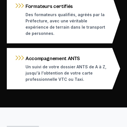
Formateurs certifiés
Des formateurs qualifiés, agréés par la
Préfecture, avec une véritable
expérience de terrain dans le transport
de personnes.
Accompagnement ANTS
Un suivi de votre dossier ANTS de A à Z,
jusqu'à l'obtention de votre carte
professionnelle VTC ou Taxi.