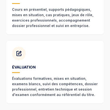
Cours en présentiel, supports pédagogiques,
mises en situation, cas pratiques, jeux de rôle,
exercices professionnels, accompagnement
dossier professionnel et suivi en entreprise.
ÉVALUATION
Évaluations formatives, mises en situation,
examens blancs, suivi des compétences, dossier
professionnel, entretien technique et session
d'examen conformément au référentiel du titre.