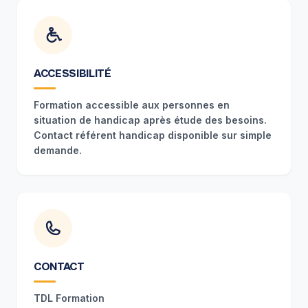
ACCESSIBILITÉ
Formation accessible aux personnes en
situation de handicap après étude des besoins.
Contact référent handicap disponible sur simple
demande.
CONTACT
TDL Formation