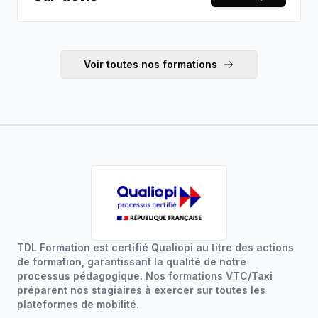
spécialisé. Éligible CPF — tarif sur devis.
Voir toutes nos formations
TDL Formation est certifié Qualiopi au titre des actions
de formation, garantissant la qualité de notre
processus pédagogique. Nos formations VTC/Taxi
préparent nos stagiaires à exercer sur toutes les
plateformes de mobilité.