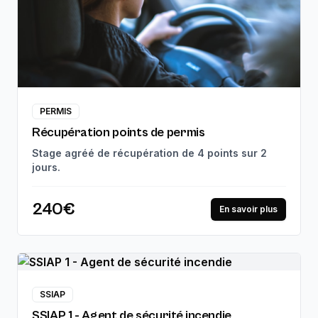
PERMIS
Récupération points de permis
Stage agréé de récupération de 4 points sur 2
jours.
240€
En savoir plus
SSIAP
SSIAP 1 - Agent de sécurité incendie