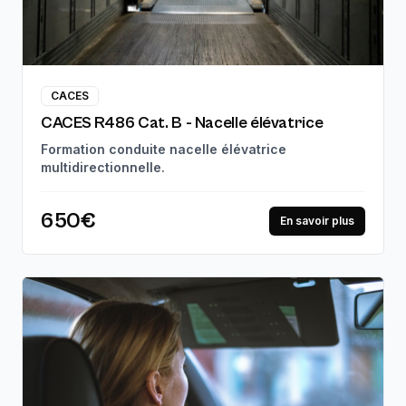
CACES
CACES R486 Cat. B - Nacelle élévatrice
Formation conduite nacelle élévatrice
multidirectionnelle.
650€
En savoir plus