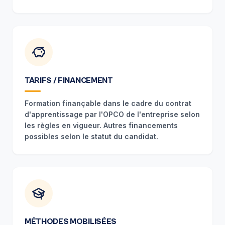
TARIFS / FINANCEMENT
Formation finançable dans le cadre du contrat
d'apprentissage par l'OPCO de l'entreprise selon
les règles en vigueur. Autres financements
possibles selon le statut du candidat.
MÉTHODES MOBILISÉES