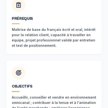
PRÉREQUIS
Maîtrise de base du français écrit et oral, intérêt
pour la relation client, capacité à travailler en
équipe, projet professionnel validé par entretien
et test de positionnement.
OBJECTIFS
Accueillir, conseiller et vendre en environnement
omnicanal ; contribuer à la tenue et à l'animation
de l'unité marchande ; améliorer l'expérience