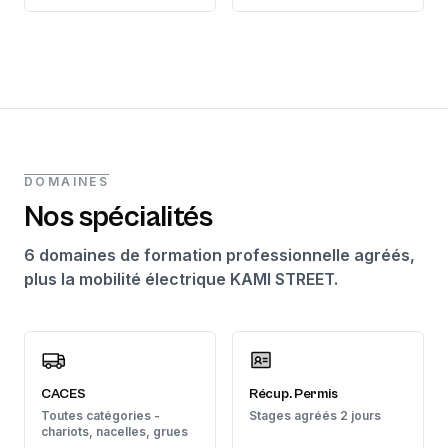
DOMAINES
Nos spécialités
6 domaines de formation professionnelle agréés,
plus la mobilité électrique KAMI STREET.
CACES
Récup. Permis
Toutes catégories -
Stages agréés 2 jours
chariots, nacelles, grues