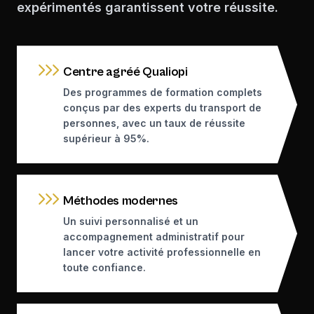
expérimentés garantissent votre réussite.
Centre agréé Qualiopi
Des programmes de formation complets
conçus par des experts du transport de
personnes, avec un taux de réussite
supérieur à 95%.
Méthodes modernes
Un suivi personnalisé et un
accompagnement administratif pour
lancer votre activité professionnelle en
toute confiance.