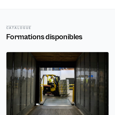
CATALOGUE
Formations disponibles