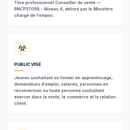
Titre professionnel Conseiller de vente —
RNCP37098 - Niveau 4, délivré par le Ministère
chargé de l'emploi.
PUBLIC VISÉ
Jeunes souhaitant se former en apprentissage,
demandeurs d'emploi, salariés, personnes en
reconversion ou toute personne souhaitant
exercer dans la vente, le commerce et la relation
client.