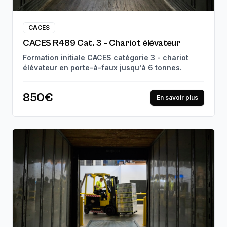
CACES
CACES R489 Cat. 3 - Chariot élévateur
Formation initiale CACES catégorie 3 - chariot
élévateur en porte-à-faux jusqu'à 6 tonnes.
850€
En savoir plus