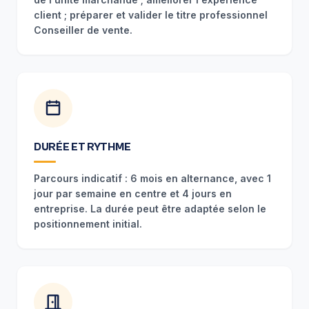
client ; préparer et valider le titre professionnel
Conseiller de vente.
DURÉE ET RYTHME
Parcours indicatif : 6 mois en alternance, avec 1
jour par semaine en centre et 4 jours en
entreprise. La durée peut être adaptée selon le
positionnement initial.