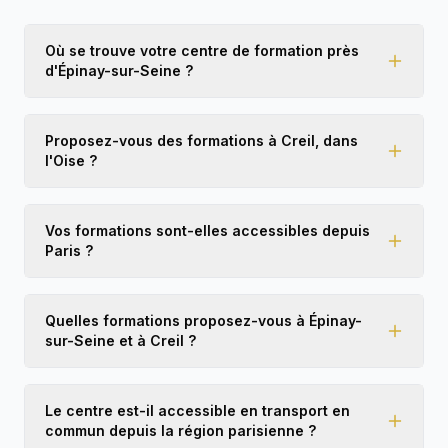
les personnes qui cherchent une formation
sérieuse et de qualité ! 🚖👏
Où se trouve votre centre de formation près
d'Épinay-sur-Seine ?
Proposez-vous des formations à Creil, dans
l'Oise ?
Vos formations sont-elles accessibles depuis
Paris ?
Quelles formations proposez-vous à Épinay-
sur-Seine et à Creil ?
Le centre est-il accessible en transport en
commun depuis la région parisienne ?