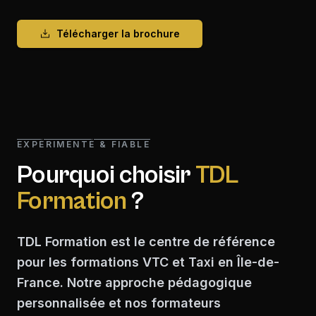
Télécharger la brochure
EXPÉRIMENTÉ & FIABLE
Pourquoi choisir
TDL
Formation
?
TDL Formation est le centre de référence
pour les formations VTC et Taxi en Île-de-
France. Notre approche pédagogique
personnalisée et nos formateurs