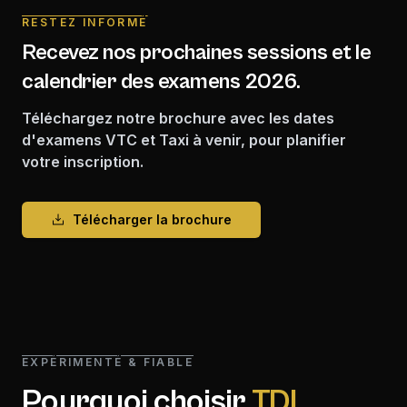
RESTEZ INFORMÉ
Recevez nos prochaines sessions et le
calendrier des examens 2026.
Téléchargez notre brochure avec les dates
d'examens VTC et Taxi à venir, pour planifier
votre inscription.
Télécharger la brochure
EXPÉRIMENTÉ & FIABLE
Pourquoi choisir
TDL