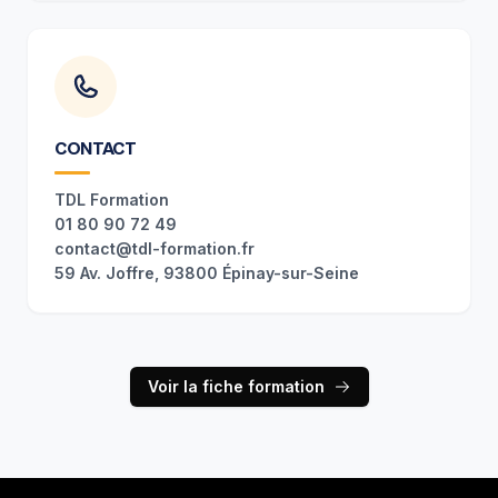
CONTACT
TDL Formation
01 80 90 72 49
contact@tdl-formation.fr
59 Av. Joffre, 93800 Épinay-sur-Seine
Voir la fiche formation