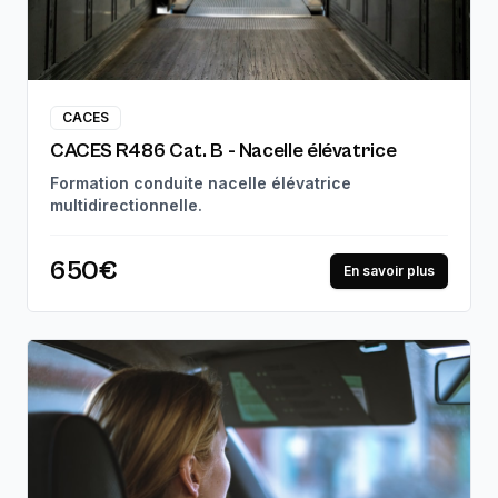
CACES
CACES R486 Cat. B - Nacelle élévatrice
Formation conduite nacelle élévatrice
multidirectionnelle.
650€
En savoir plus