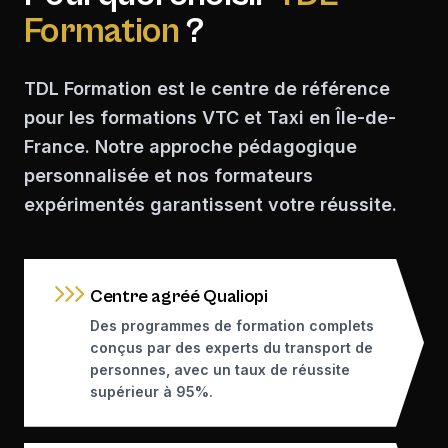
Formation
?
TDL Formation est le centre de référence
pour les formations VTC et Taxi en Île-de-
France. Notre approche pédagogique
personnalisée et nos formateurs
expérimentés garantissent votre réussite.
Centre agréé Qualiopi
Des programmes de formation complets
conçus par des experts du transport de
personnes, avec un taux de réussite
supérieur à 95%.