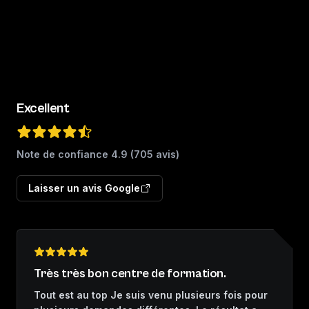
Excellent
Note de confiance
4.9
(
705
avis)
Laisser un avis Google
Très très bon centre de formation.
Tout est au top Je suis venu plusieurs fois pour