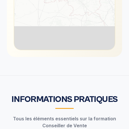
INFORMATIONS PRATIQUES
Tous les éléments essentiels sur la formation
Conseiller de Vente