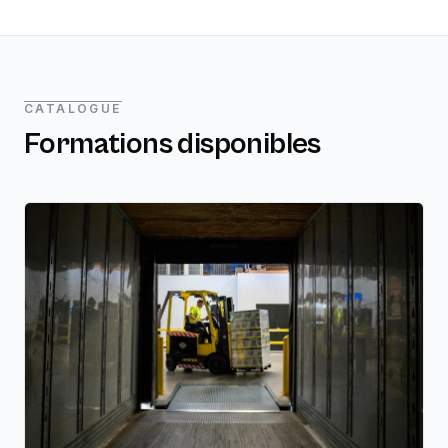
CATALOGUE
Formations disponibles