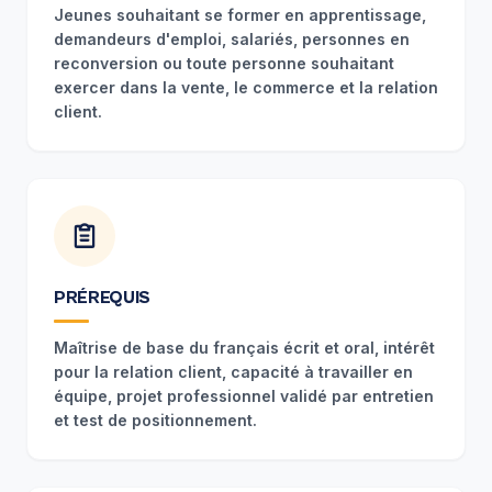
Jeunes souhaitant se former en apprentissage,
demandeurs d'emploi, salariés, personnes en
reconversion ou toute personne souhaitant
exercer dans la vente, le commerce et la relation
client.
PRÉREQUIS
Maîtrise de base du français écrit et oral, intérêt
pour la relation client, capacité à travailler en
équipe, projet professionnel validé par entretien
et test de positionnement.