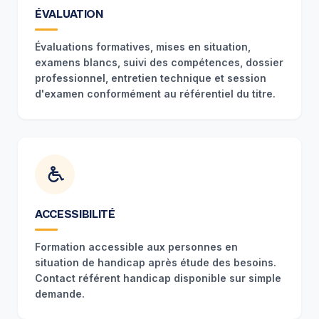
ÉVALUATION
Évaluations formatives, mises en situation,
examens blancs, suivi des compétences, dossier
professionnel, entretien technique et session
d'examen conformément au référentiel du titre.
ACCESSIBILITÉ
Formation accessible aux personnes en
situation de handicap après étude des besoins.
Contact référent handicap disponible sur simple
demande.