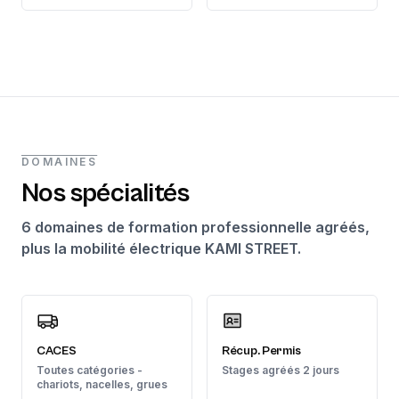
DOMAINES
Nos spécialités
6 domaines de formation professionnelle agréés,
plus la mobilité électrique KAMI STREET.
CACES
Récup. Permis
Toutes catégories -
Stages agréés 2 jours
chariots, nacelles, grues