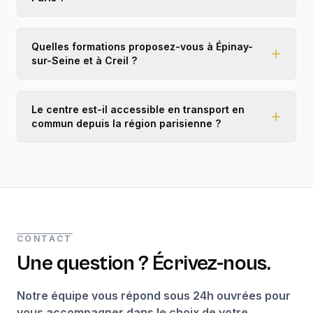
Quelles formations proposez-vous à Épinay-
sur-Seine et à Creil ?
Le centre est-il accessible en transport en
commun depuis la région parisienne ?
CONTACT
Une question ? Écrivez-nous.
Notre équipe vous répond sous 24h ouvrées pour
vous accompagner dans le choix de votre