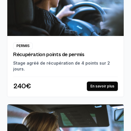
PERMIS
Récupération points de permis
Stage agréé de récupération de 4 points sur 2
jours.
240€
En savoir plus