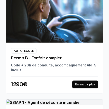
AUTO_ECOLE
Permis B - Forfait complet
Code + 20h de conduite, accompagnement ANTS
inclus.
1290€
En savoir plus