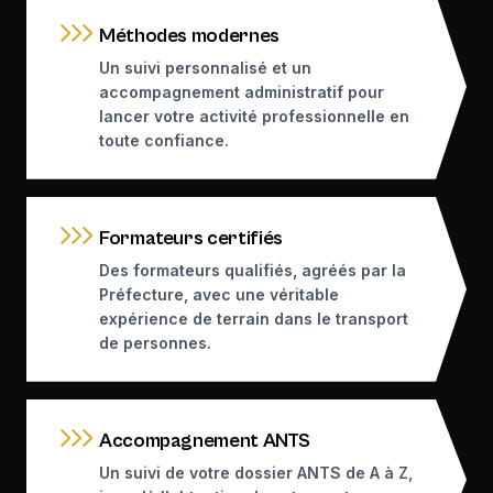
Méthodes modernes
Un suivi personnalisé et un
accompagnement administratif pour
lancer votre activité professionnelle en
toute confiance.
Formateurs certifiés
Des formateurs qualifiés, agréés par la
Préfecture, avec une véritable
expérience de terrain dans le transport
de personnes.
Accompagnement ANTS
Un suivi de votre dossier ANTS de A à Z,