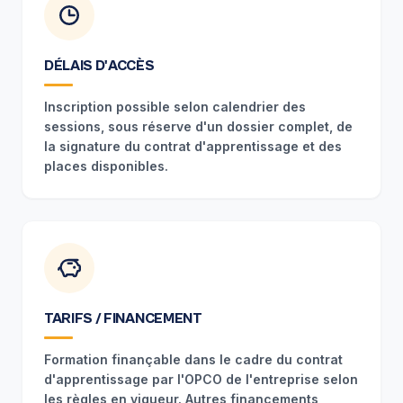
DÉLAIS D'ACCÈS
Inscription possible selon calendrier des
sessions, sous réserve d'un dossier complet, de
la signature du contrat d'apprentissage et des
places disponibles.
TARIFS / FINANCEMENT
Formation finançable dans le cadre du contrat
d'apprentissage par l'OPCO de l'entreprise selon
les règles en vigueur. Autres financements