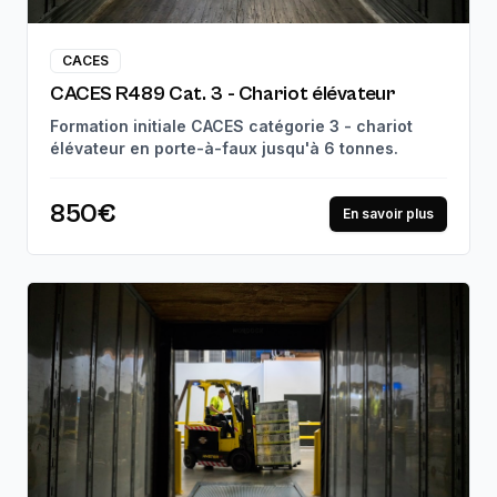
CACES
CACES R489 Cat. 3 - Chariot élévateur
Formation initiale CACES catégorie 3 - chariot
élévateur en porte-à-faux jusqu'à 6 tonnes.
850€
En savoir plus