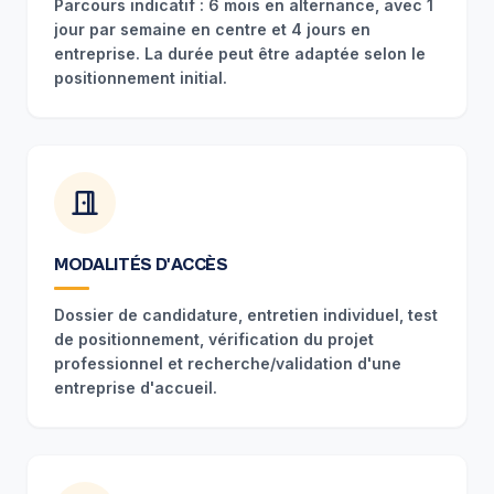
Parcours indicatif : 6 mois en alternance, avec 1
jour par semaine en centre et 4 jours en
entreprise. La durée peut être adaptée selon le
positionnement initial.
MODALITÉS D'ACCÈS
Dossier de candidature, entretien individuel, test
de positionnement, vérification du projet
professionnel et recherche/validation d'une
entreprise d'accueil.