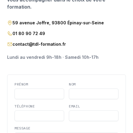
formation.
59 avenue Joffre, 93800 Épinay-sur-Seine
01 80 90 72 49
contact@tdl-formation.fr
Lundi au vendredi 9h-18h · Samedi 10h-17h
PRÉNOM
NOM
TÉLÉPHONE
EMAIL
MESSAGE