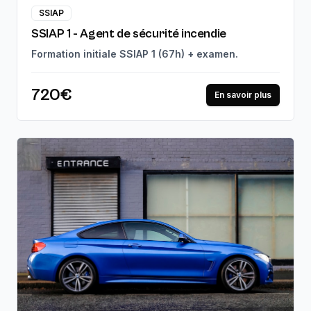
SSIAP
SSIAP 1 - Agent de sécurité incendie
Formation initiale SSIAP 1 (67h) + examen.
720€
En savoir plus