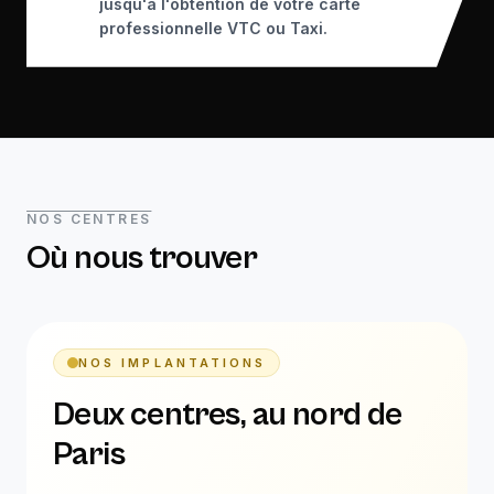
jusqu'à l'obtention de votre carte
professionnelle VTC ou Taxi.
NOS CENTRES
Où nous trouver
NOS IMPLANTATIONS
Deux centres, au nord de
Paris