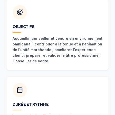
OBJECTIFS
Accueillir, conseiller et vendre en environnement
omnicanal ; contribuer à la tenue et à l'animation
de l'unité marchande ; améliorer l'expérience
client ; préparer et valider le titre professionnel
Conseiller de vente.
DURÉE ET RYTHME