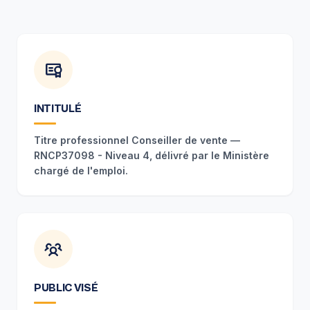
INTITULÉ
Titre professionnel Conseiller de vente —
RNCP37098 - Niveau 4, délivré par le Ministère
chargé de l'emploi.
PUBLIC VISÉ