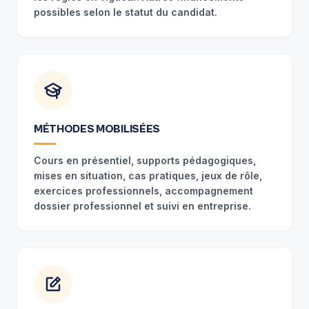
possibles selon le statut du candidat.
MÉTHODES MOBILISÉES
Cours en présentiel, supports pédagogiques,
mises en situation, cas pratiques, jeux de rôle,
exercices professionnels, accompagnement
dossier professionnel et suivi en entreprise.