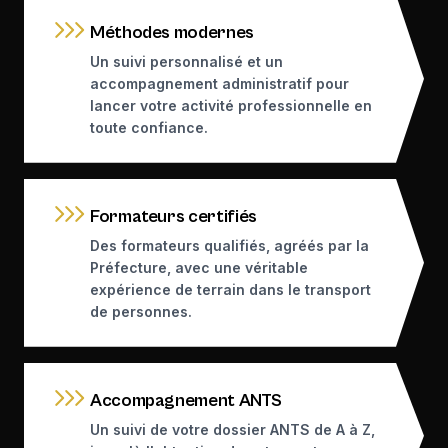
Méthodes modernes
Un suivi personnalisé et un
accompagnement administratif pour
lancer votre activité professionnelle en
toute confiance.
Formateurs certifiés
Des formateurs qualifiés, agréés par la
Préfecture, avec une véritable
expérience de terrain dans le transport
de personnes.
Accompagnement ANTS
Un suivi de votre dossier ANTS de A à Z,