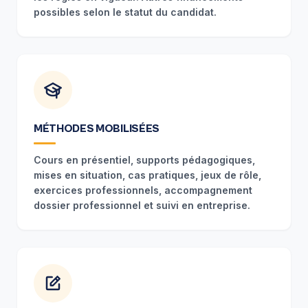
possibles selon le statut du candidat.
MÉTHODES MOBILISÉES
Cours en présentiel, supports pédagogiques,
mises en situation, cas pratiques, jeux de rôle,
exercices professionnels, accompagnement
dossier professionnel et suivi en entreprise.