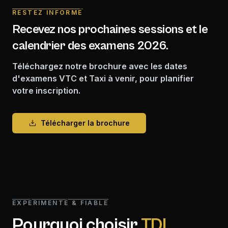
RESTEZ INFORMÉ
Recevez nos prochaines sessions et le
calendrier des examens 2026.
Téléchargez notre brochure avec les dates
d'examens VTC et Taxi à venir, pour planifier
votre inscription.
Télécharger la brochure
EXPÉRIMENTÉ & FIABLE
Pourquoi choisir
TDL