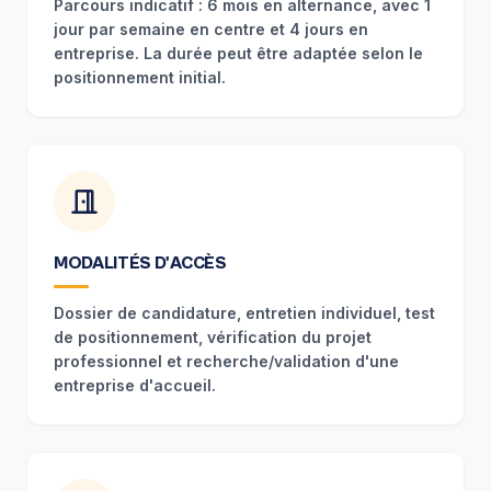
Parcours indicatif : 6 mois en alternance, avec 1
jour par semaine en centre et 4 jours en
entreprise. La durée peut être adaptée selon le
positionnement initial.
MODALITÉS D'ACCÈS
Dossier de candidature, entretien individuel, test
de positionnement, vérification du projet
professionnel et recherche/validation d'une
entreprise d'accueil.