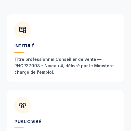
INTITULÉ
Titre professionnel Conseiller de vente —
RNCP37098 - Niveau 4, délivré par le Ministère
chargé de l'emploi.
PUBLIC VISÉ