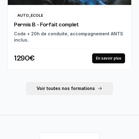
AUTO_ECOLE
Permis B - Forfait complet
Code + 20h de conduite, accompagnement ANTS
inclus.
1290€
En savoir plus
Voir toutes nos formations