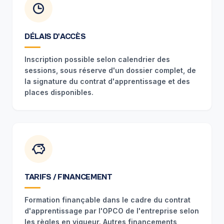
DÉLAIS D'ACCÈS
Inscription possible selon calendrier des
sessions, sous réserve d'un dossier complet, de
la signature du contrat d'apprentissage et des
places disponibles.
TARIFS / FINANCEMENT
Formation finançable dans le cadre du contrat
d'apprentissage par l'OPCO de l'entreprise selon
les règles en vigueur. Autres financements