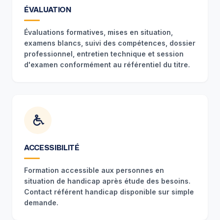
ÉVALUATION
Évaluations formatives, mises en situation,
examens blancs, suivi des compétences, dossier
professionnel, entretien technique et session
d'examen conformément au référentiel du titre.
ACCESSIBILITÉ
Formation accessible aux personnes en
situation de handicap après étude des besoins.
Contact référent handicap disponible sur simple
demande.