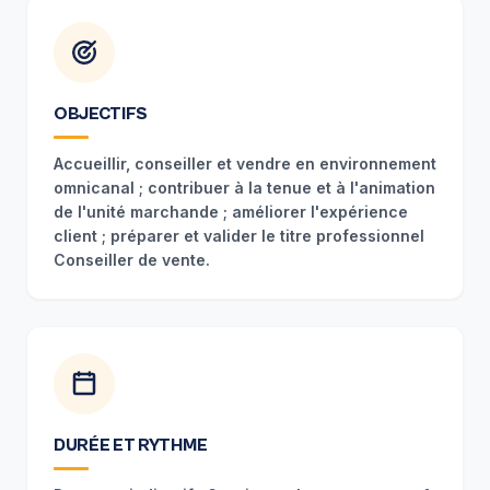
OBJECTIFS
Accueillir, conseiller et vendre en environnement
omnicanal ; contribuer à la tenue et à l'animation
de l'unité marchande ; améliorer l'expérience
client ; préparer et valider le titre professionnel
Conseiller de vente.
DURÉE ET RYTHME