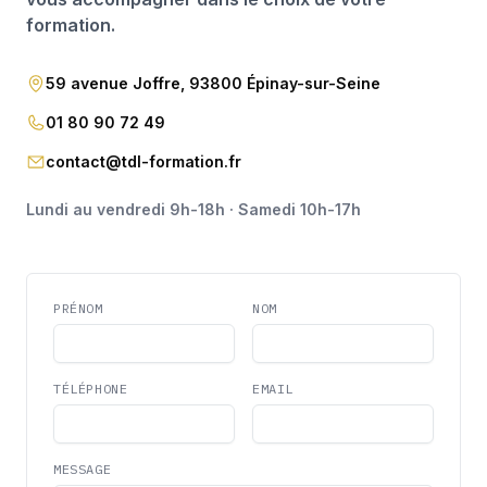
formation.
59 avenue Joffre, 93800 Épinay-sur-Seine
01 80 90 72 49
contact@tdl-formation.fr
Lundi au vendredi 9h-18h · Samedi 10h-17h
PRÉNOM
NOM
TÉLÉPHONE
EMAIL
MESSAGE