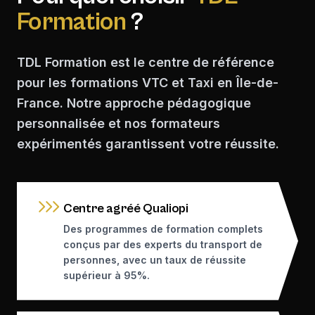
Formation
?
TDL Formation est le centre de référence
pour les formations VTC et Taxi en Île-de-
France. Notre approche pédagogique
personnalisée et nos formateurs
expérimentés garantissent votre réussite.
Centre agréé Qualiopi
Des programmes de formation complets
conçus par des experts du transport de
personnes, avec un taux de réussite
supérieur à 95%.