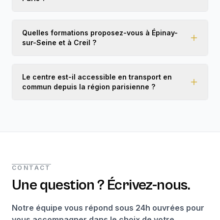
Quelles formations proposez-vous à Épinay-
sur-Seine et à Creil ?
Le centre est-il accessible en transport en
commun depuis la région parisienne ?
CONTACT
Une question ? Écrivez-nous.
Notre équipe vous répond sous 24h ouvrées pour
vous accompagner dans le choix de votre