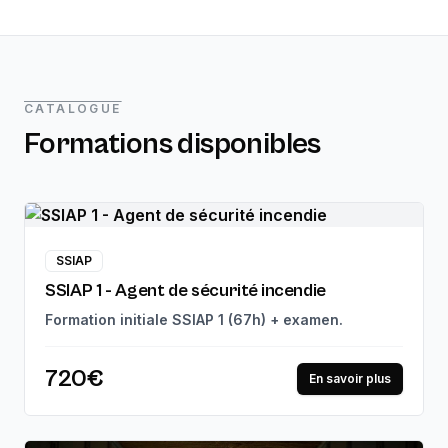
CATALOGUE
Formations disponibles
SSIAP
SSIAP 1 - Agent de sécurité incendie
Formation initiale SSIAP 1 (67h) + examen.
720€
En savoir plus