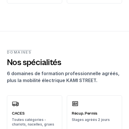
DOMAINES
Nos spécialités
6 domaines de formation professionnelle agréés,
plus la mobilité électrique KAMI STREET.
CACES
Récup. Permis
Toutes catégories -
Stages agréés 2 jours
chariots, nacelles, grues