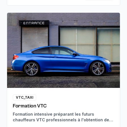
VTC_TAXI
Formation VTC
Formation intensive préparant les futurs
chauffeurs VTC professionnels à l'obtention de
leur carte VTC. Suivi pédagogique personnalisé