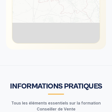
INFORMATIONS PRATIQUES
Tous les éléments essentiels sur la formation
Conseiller de Vente