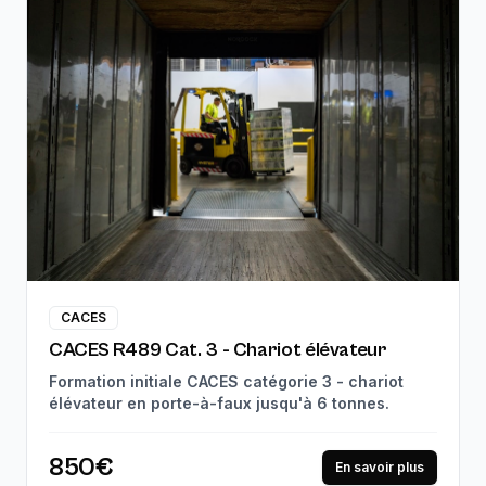
CACES
CACES R489 Cat. 3 - Chariot élévateur
Formation initiale CACES catégorie 3 - chariot
élévateur en porte-à-faux jusqu'à 6 tonnes.
850€
En savoir plus