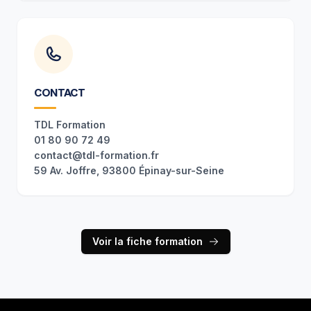
CONTACT
TDL Formation
01 80 90 72 49
contact@tdl-formation.fr
59 Av. Joffre, 93800 Épinay-sur-Seine
Voir la fiche formation