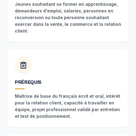
Jeunes souhaitant se former en apprentissage,
demandeurs d'emploi, salariés, personnes en
reconversion ou toute personne souhaitant
exercer dans la vente, le commerce et la relation
client.
PRÉREQUIS
Maîtrise de base du français écrit et oral, intérêt
pour la relation client, capacité à travailler en
équipe, projet professionnel validé par entretien
et test de positionnement.