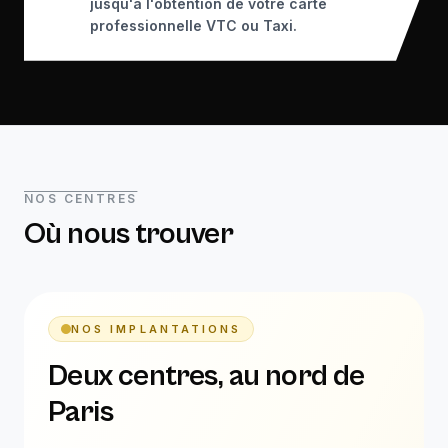
jusqu'à l'obtention de votre carte
professionnelle VTC ou Taxi.
NOS CENTRES
Où nous trouver
NOS IMPLANTATIONS
Deux centres, au nord de
Paris