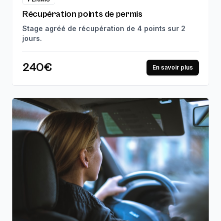
Récupération points de permis
Stage agréé de récupération de 4 points sur 2
jours.
240€
En savoir plus