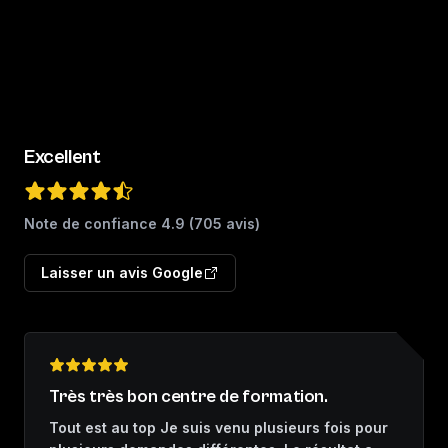
Excellent
Note de confiance
4.9
(
705
avis)
Laisser un avis Google
Très très bon centre de formation.
Tout est au top Je suis venu plusieurs fois pour