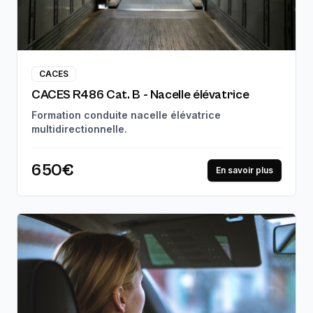
CACES
CACES R486 Cat. B - Nacelle élévatrice
Formation conduite nacelle élévatrice
multidirectionnelle.
650€
En savoir plus