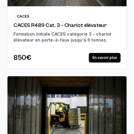
CACES
CACES R489 Cat. 3 - Chariot élévateur
Formation initiale CACES catégorie 3 - chariot
élévateur en porte-à-faux jusqu'à 6 tonnes.
850€
En savoir plus