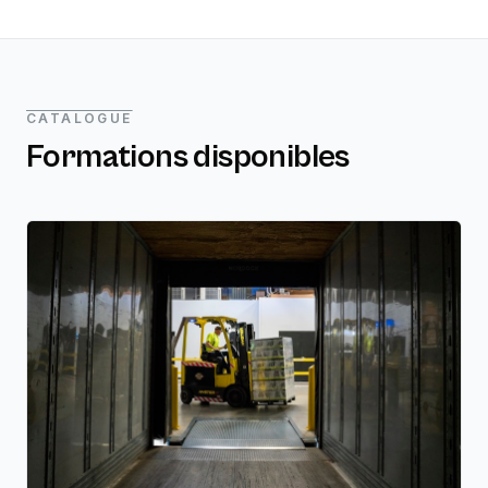
CATALOGUE
Formations disponibles