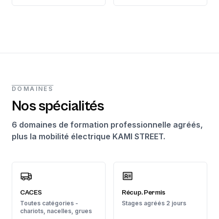
DOMAINES
Nos spécialités
6 domaines de formation professionnelle agréés,
plus la mobilité électrique KAMI STREET.
CACES
Récup. Permis
Toutes catégories -
Stages agréés 2 jours
chariots, nacelles, grues