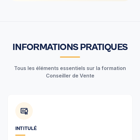
INFORMATIONS PRATIQUES
Tous les éléments essentiels sur la formation
Conseiller de Vente
INTITULÉ