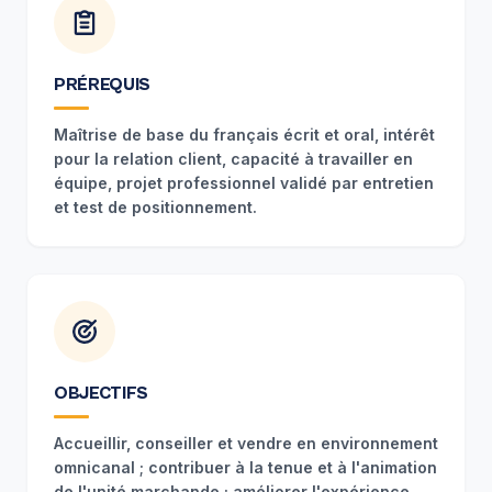
PRÉREQUIS
Maîtrise de base du français écrit et oral, intérêt
pour la relation client, capacité à travailler en
équipe, projet professionnel validé par entretien
et test de positionnement.
OBJECTIFS
Accueillir, conseiller et vendre en environnement
omnicanal ; contribuer à la tenue et à l'animation
de l'unité marchande ; améliorer l'expérience