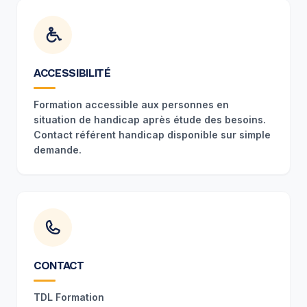
ACCESSIBILITÉ
Formation accessible aux personnes en
situation de handicap après étude des besoins.
Contact référent handicap disponible sur simple
demande.
CONTACT
TDL Formation