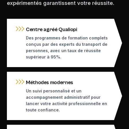
expérimentés garantissent votre réussite.
Centre agréé Qualiopi
Des programmes de formation complets
conçus par des experts du transport de
personnes, avec un taux de réussite
supérieur à 95%.
Méthodes modernes
Un suivi personnalisé et un
accompagnement administratif pour
lancer votre activité professionnelle en
toute confiance.