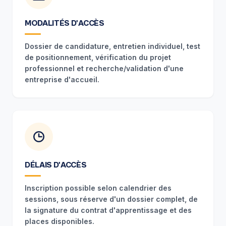
MODALITÉS D'ACCÈS
Dossier de candidature, entretien individuel, test
de positionnement, vérification du projet
professionnel et recherche/validation d'une
entreprise d'accueil.
DÉLAIS D'ACCÈS
Inscription possible selon calendrier des
sessions, sous réserve d'un dossier complet, de
la signature du contrat d'apprentissage et des
places disponibles.