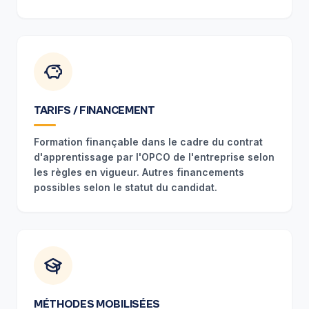
TARIFS / FINANCEMENT
Formation finançable dans le cadre du contrat
d'apprentissage par l'OPCO de l'entreprise selon
les règles en vigueur. Autres financements
possibles selon le statut du candidat.
MÉTHODES MOBILISÉES