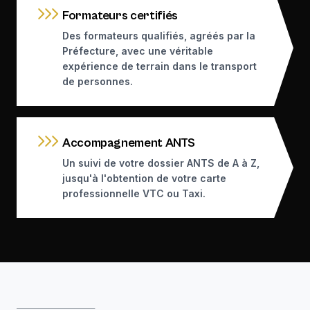
Formateurs certifiés
Des formateurs qualifiés, agréés par la
Préfecture, avec une véritable
expérience de terrain dans le transport
de personnes.
Accompagnement ANTS
Un suivi de votre dossier ANTS de A à Z,
jusqu'à l'obtention de votre carte
professionnelle VTC ou Taxi.