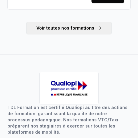
spécialisé. Éligible CPF — tarif sur devis.
Voir toutes nos formations
TDL Formation est certifié Qualiopi au titre des actions
de formation, garantissant la qualité de notre
processus pédagogique. Nos formations VTC/Taxi
préparent nos stagiaires à exercer sur toutes les
plateformes de mobilité.