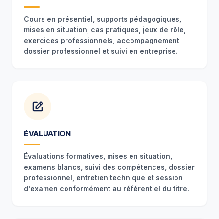
Cours en présentiel, supports pédagogiques,
mises en situation, cas pratiques, jeux de rôle,
exercices professionnels, accompagnement
dossier professionnel et suivi en entreprise.
ÉVALUATION
Évaluations formatives, mises en situation,
examens blancs, suivi des compétences, dossier
professionnel, entretien technique et session
d'examen conformément au référentiel du titre.