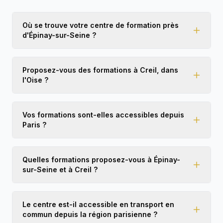
les personnes qui cherchent une formation
sérieuse et de qualité ! 🚖👏
Où se trouve votre centre de formation près
d'Épinay-sur-Seine ?
Proposez-vous des formations à Creil, dans
l'Oise ?
Vos formations sont-elles accessibles depuis
Paris ?
Quelles formations proposez-vous à Épinay-
sur-Seine et à Creil ?
Le centre est-il accessible en transport en
commun depuis la région parisienne ?