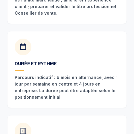
client ; préparer et valider le titre professionnel
Conseiller de vente.
DURÉE ET RYTHME
Parcours indicatif : 6 mois en alternance, avec 1
jour par semaine en centre et 4 jours en
entreprise. La durée peut être adaptée selon le
positionnement initial.