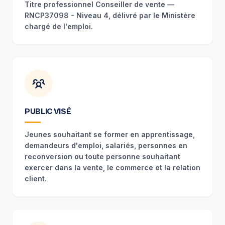
Titre professionnel Conseiller de vente —
RNCP37098 - Niveau 4, délivré par le Ministère
chargé de l'emploi.
PUBLIC VISÉ
Jeunes souhaitant se former en apprentissage,
demandeurs d'emploi, salariés, personnes en
reconversion ou toute personne souhaitant
exercer dans la vente, le commerce et la relation
client.