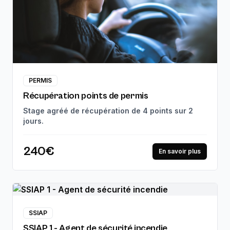
PERMIS
Récupération points de permis
Stage agréé de récupération de 4 points sur 2
jours.
240€
En savoir plus
SSIAP
SSIAP 1 - Agent de sécurité incendie