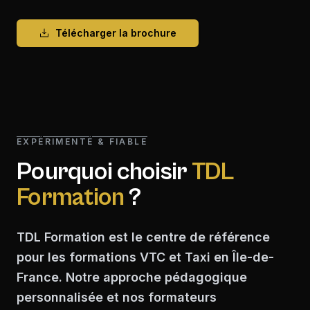
Télécharger la brochure
EXPÉRIMENTÉ & FIABLE
Pourquoi choisir
TDL
Formation
?
TDL Formation est le centre de référence
pour les formations VTC et Taxi en Île-de-
France. Notre approche pédagogique
personnalisée et nos formateurs